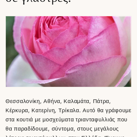
Θεσσαλονίκη, Αθήνα, Καλαμάτα, Πάτρα,
Κέρκυρα, Κατερίνη, Τρίκαλα. Αυτό θα γράφουμε
στα κουτιά με μοσχεύματα τριανταφυλλιάς που
θα παραδίδουμε, σύντομα, στους μεγάλους