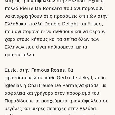
λάτρεις τριαντάφυλλων στην Ελλάδα. Έχουμε
πολλά Pierre De Ronsard που ανυπομονούν
να αναρριχηθούν στις προσόψεις σπιτιών στην
Ελλάδακαι πολλά Double Delight και Frisco,
που ανυπομονούν να ανθίσουν και να φέρουν
χαρά στους κήπους και τα σπίτια όλων των
Ελλήνων που είναι παθιασμένοι με τα
τριαντάφυλλα.
Εμείς, στην Famous Roses, θα
φροντίσουμεώστε κάθε Gertrude Jekyll, Julio
Iglesias ή Chartreuse De Parme,να φτάσει με
ασφάλεια και γρήγορα στον προορισμό του.
Παραδίδουμε τα μοσχεύματα τριαντάφυλλου σε
μεγάλες και μικρές περιοχές στην Ελλάδα.