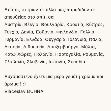
Επίσης τα τριαντάφυλλα μας παραδίδονται
απευθείας στο σπίτι σε:
Αυστρία, Βέλγιο, Βουλγαρία, Κροατία, Κύπρος,
Τσεχία, Δανία, Εσθονία, Φινλανδία, Γαλλία,
Γερμανία, Ελλάδα, Ουγγαρία, Ιρλανδία, Ιταλία,
Λετονία, Λιθουανία, Λουξεμβούργο, Μάλτα,
Κάτω Χώρες, Πολωνία, Πορτογαλία, Ρουμανία,
Σλοβακία, Σλοβενία, Ισπανία, Σουηδία
Ευχόμαστενα έχετε μια μέρα γεμάτη χρώμα και
άρωμα ! :)
Viaceslav BUHNA