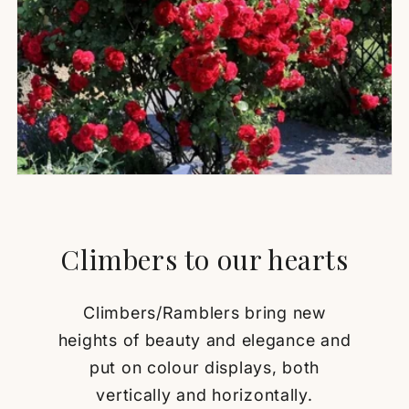
Climbers to our hearts
Climbers/Ramblers bring new
heights of beauty and elegance and
put on colour displays, both
vertically and horizontally.