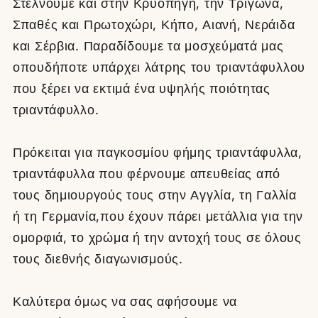
Στέλνουμε και στην Κρυοπηγή, την Τριγώνα,
Σπαθές και Πρωτοχώρι, Κήπο, Αιανή, Νεράιδα
και Σέρβια. Παραδίδουμε τα μοσχεύματά μας
οπουδήποτε υπάρχει λάτρης του τριαντάφυλλου
που ξέρει να εκτιμά ένα υψηλής ποιότητας
τριαντάφυλλο.
Πρόκειται για παγκοσμίου φήμης τριαντάφυλλα,
τριαντάφυλλα που φέρνουμε απευθείας από
τους δημιουργούς τους στην Αγγλία, τη Γαλλία
ή τη Γερμανία,που έχουν πάρει μετάλλια για την
ομορφιά, το χρώμα ή την αντοχή τους σε όλους
τους διεθνής διαγωνισμούς.
Καλύτερα όμως να σας αφήσουμε να