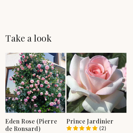
Take a look
Eden Rose (Pierre
Prince Jardinier
de Ronsard)
(2)