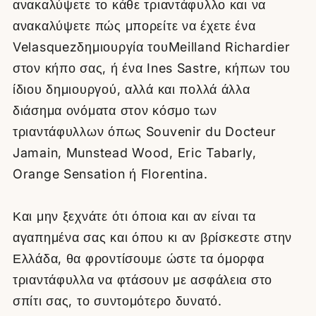
ανακαλύψετε το κάθε τριαντάφυλλο και να
ανακαλύψετε πώς μπορείτε να έχετε ένα
Velasquezδημιουργία τουMeilland Richardier
στον κήπο σας, ή ένα Ines Sastre, κήπων του
ίδιου δημιουργού, αλλά και πολλά άλλα
διάσημα ονόματα στον κόσμο των
τριαντάφυλλων όπως Souvenir du Docteur
Jamain, Munstead Wood, Eric Tabarly,
Orange Sensation ή Florentina.
Και μην ξεχνάτε ότι όποια και αν είναι τα
αγαπημένα σας και όπου κι αν βρίσκεστε στην
Ελλάδα, θα φροντίσουμε ώστε τα όμορφα
τριαντάφυλλα να φτάσουν με ασφάλεια στο
σπίτι σας, το συντομότερο δυνατό.