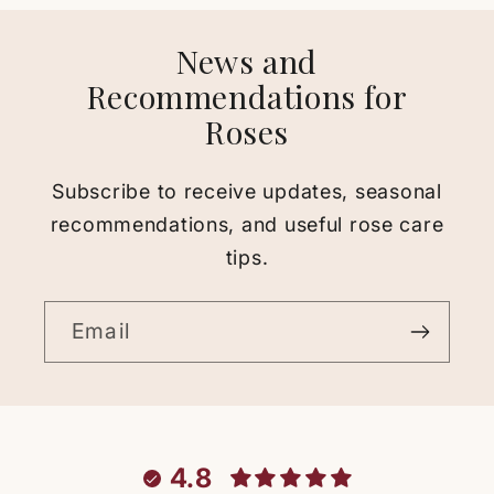
News and
Recommendations for
Roses
Subscribe to receive updates, seasonal
recommendations, and useful rose care
tips.
Email
4.8