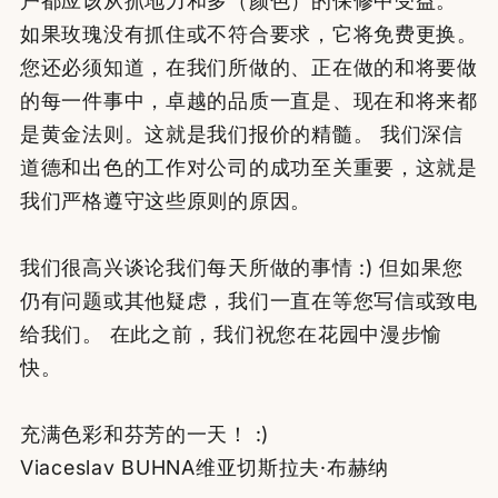
户都应该从抓地力和多（颜色）的保修中受益。
如果玫瑰没有抓住或不符合要求，它将免费更换。
您还必须知道，在我们所做的、正在做的和将要做
的每一件事中，卓越的品质一直是、现在和将来都
是黄金法则。这就是我们报价的精髓。 我们深信
道德和出色的工作对公司的成功至关重要，这就是
我们严格遵守这些原则的原因。
我们很高兴谈论我们每天所做的事情 :) 但如果您
仍有问题或其他疑虑，我们一直在等您写信或致电
给我们。 在此之前，我们祝您在花园中漫步愉
快。
充满色彩和芬芳的一天！ :)
Viaceslav BUHNA维亚切斯拉夫·布赫纳