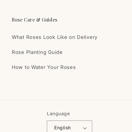
Rose Care & Guides
What Roses Look Like on Delivery
Rose Planting Guide
How to Water Your Roses
Language
English