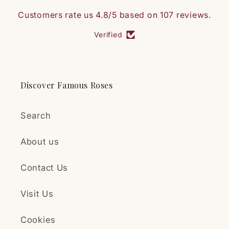
Customers rate us 4.8/5 based on 107 reviews.
Verified
Discover Famous Roses
Search
About us
Contact Us
Visit Us
Cookies