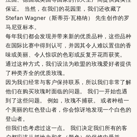
保证。 当然，在我们的花园里，我们还收藏了
Stefan Wagner（斯蒂芬·瓦格纳） 先生创作的罗
马尼亚标本。
每年我们都会发现并带来新的优质品种，这些品种
在国际比赛中得到认可，并因其令人难以置信的香
味或美丽、令人惊叹的色彩或反复开花而获奖。
通过这种方式，我们设法为欧盟的玫瑰爱好者提供
了种类齐全的优质玫瑰。
因为我们经常与客户保持联系，所以我们非常了解
他们在购买玫瑰时面临的问题。 我们一开始也遇
到了这些问题。 例如，玫瑰不捕获。 或者种植一
个美丽的红色登山者，你会惊讶地发现一个白色的
登山者。
但我们也考虑过这一点。 我们决定我们所有的客