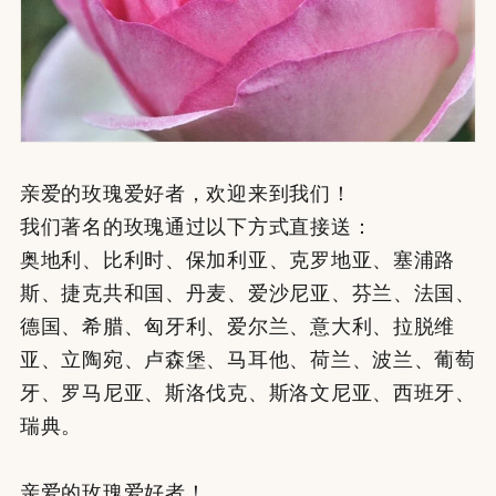
亲爱的玫瑰爱好者，欢迎来到我们！
我们著名的玫瑰通过以下方式直接送：
奥地利、比利时、保加利亚、克罗地亚、塞浦路
斯、捷克共和国、丹麦、爱沙尼亚、芬兰、法国、
德国、希腊、匈牙利、爱尔兰、意大利、拉脱维
亚、立陶宛、卢森堡、马耳他、荷兰、波兰、葡萄
牙、罗马尼亚、斯洛伐克、斯洛文尼亚、西班牙、
瑞典。
亲爱的玫瑰爱好者！