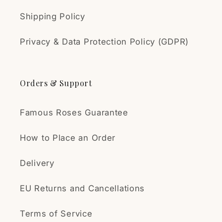
Shipping Policy
Privacy & Data Protection Policy (GDPR)
Orders & Support
Famous Roses Guarantee
How to Place an Order
Delivery
EU Returns and Cancellations
Terms of Service