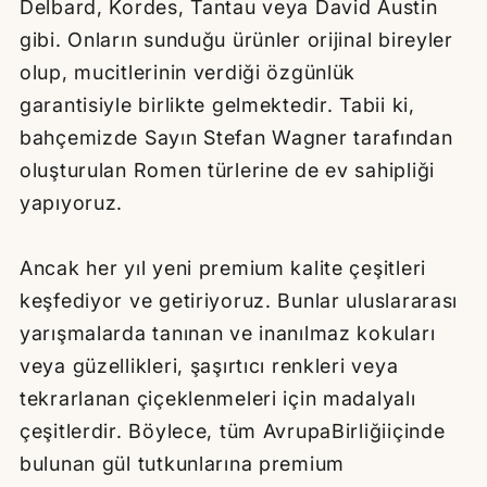
Delbard, Kordes, Tantau veya David Austin
gibi. Onların sunduğu ürünler orijinal bireyler
olup, mucitlerinin verdiği özgünlük
garantisiyle birlikte gelmektedir. Tabii ki,
bahçemizde Sayın Stefan Wagner tarafından
oluşturulan Romen türlerine de ev sahipliği
yapıyoruz.
Ancak her yıl yeni premium kalite çeşitleri
keşfediyor ve getiriyoruz. Bunlar uluslararası
yarışmalarda tanınan ve inanılmaz kokuları
veya güzellikleri, şaşırtıcı renkleri veya
tekrarlanan çiçeklenmeleri için madalyalı
çeşitlerdir. Böylece, tüm AvrupaBirliğiiçinde
bulunan gül tutkunlarına premium