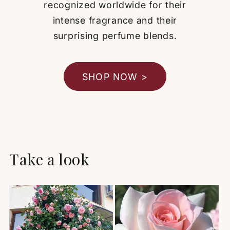
recognized worldwide for their
intense fragrance and their
surprising perfume blends.
SHOP NOW >
Take a look