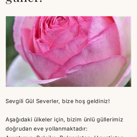
Sevgili Gül Severler, bize hoş geldiniz!
Aşağıdaki ülkeler için, bizim ünlü güllerimiz
doğrudan eve yollanmaktadır: