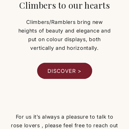
Climbers to our hearts
Climbers/Ramblers bring new
heights of beauty and elegance and
put on colour displays, both
vertically and horizontally.
DISCOVER >
For us it’s always a pleasure to talk to
rose lovers , please feel free to reach out