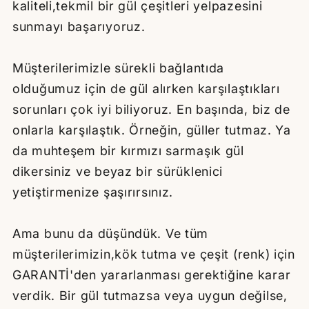
kaliteli,tekmil bir gül çeşitleri yelpazesini
sunmayı başarıyoruz.
Müşterilerimizle sürekli bağlantıda
olduğumuz için de gül alırken karşılaştıkları
sorunları çok iyi biliyoruz. En başında, biz de
onlarla karşılaştık. Örneğin, güller tutmaz. Ya
da muhteşem bir kırmızı sarmaşık gül
dikersiniz ve beyaz bir sürüklenici
yetiştirmenize şaşırırsınız.
Ama bunu da düşündük. Ve tüm
müşterilerimizin,kök tutma ve çeşit (renk) için
GARANTİ'den yararlanması gerektiğine karar
verdik. Bir gül tutmazsa veya uygun değilse,