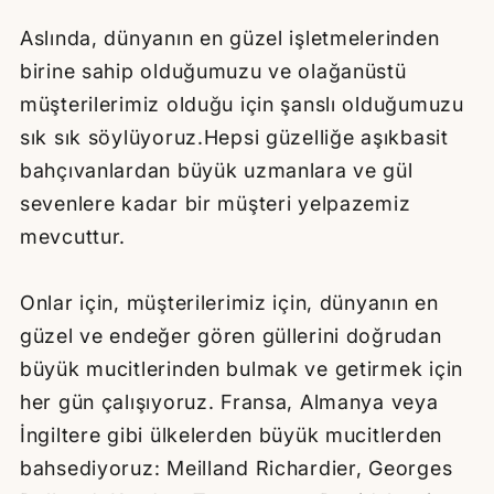
Aslında, dünyanın en güzel işletmelerinden
birine sahip olduğumuzu ve olağanüstü
müşterilerimiz olduğu için şanslı olduğumuzu
sık sık söylüyoruz.Hepsi güzelliğe aşıkbasit
bahçıvanlardan büyük uzmanlara ve gül
sevenlere kadar bir müşteri yelpazemiz
mevcuttur.
Onlar için, müşterilerimiz için, dünyanın en
güzel ve endeğer gören güllerini doğrudan
büyük mucitlerinden bulmak ve getirmek için
her gün çalışıyoruz. Fransa, Almanya veya
İngiltere gibi ülkelerden büyük mucitlerden
bahsediyoruz: Meilland Richardier, Georges