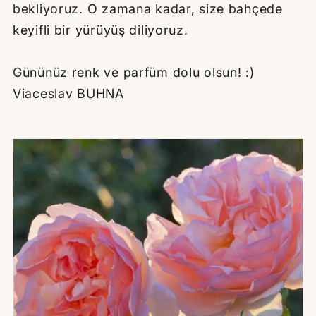
bekliyoruz. O zamana kadar, size bahçede
keyifli bir yürüyüş diliyoruz.
Gününüz renk ve parfüm dolu olsun! :)
Viaceslav BUHNA