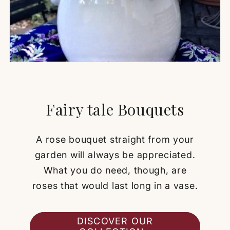
Fairy tale Bouquets
A rose bouquet straight from your
garden will always be appreciated.
What you do need, though, are
roses that would last long in a vase.
DISCOVER OUR