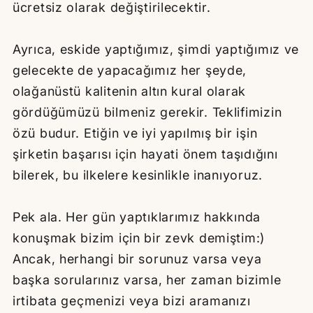
ücretsiz olarak değiştirilecektir.
Ayrıca, eskide yaptığımız, şimdi yaptığımız ve
gelecekte de yapacağımız her şeyde,
olağanüstü kalitenin altın kural olarak
gördüğümüzü bilmeniz gerekir. Teklifimizin
özü budur. Etiğin ve iyi yapılmış bir işin
şirketin başarısı için hayati önem taşıdığını
bilerek, bu ilkelere kesinlikle inanıyoruz.
Pek ala. Her gün yaptıklarımız hakkında
konuşmak bizim için bir zevk demiştim:)
Ancak, herhangi bir sorunuz varsa veya
başka sorularınız varsa, her zaman bizimle
irtibata geçmenizi veya bizi aramanızı